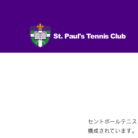
St. Paul's Tennis Club
セントポールテニス
構成されています。