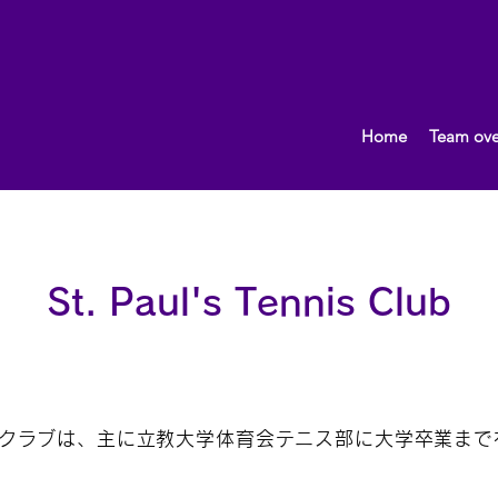
Home
Team ove
St. Paul's Tennis Club
クラブは、主に立教大学体育会テニス部に大学卒業まで