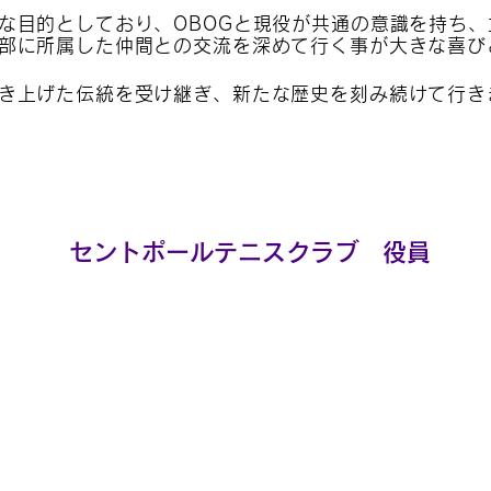
な目的としており、OBOGと現役が共通の意識を持ち
部に所属した仲間との交流を深めて行く事が大きな喜び
き上げた伝統を受け継ぎ、新たな歴史を刻み続けて行き
セントポールテニスクラブ 役員