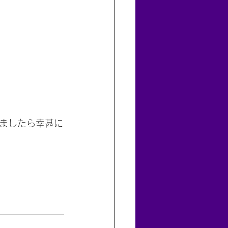
ましたら幸甚に