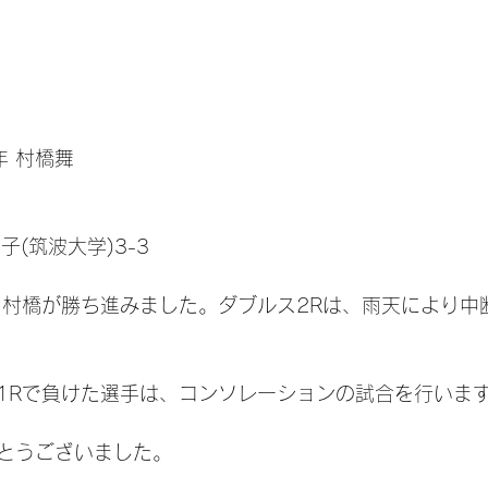
年 村橋舞
子(筑波大学)3-3
、村橋が勝ち進みました。ダブルス2Rは、雨天により中
1Rで負けた選手は、コンソレーションの試合を行いま
とうございました。