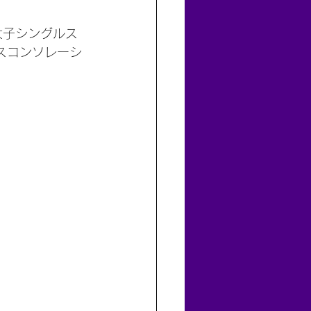
女子シングルス
スコンソレーシ