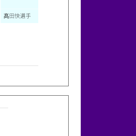
髙田快選手