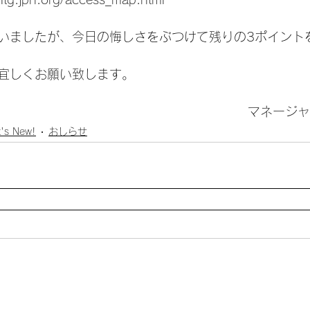
いましたが、今日の悔しさをぶつけて残りの3ポイント
宜しくお願い致します。
マネージャ
's New!
おしらせ