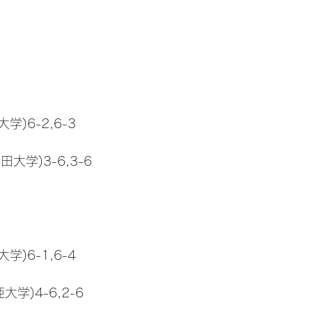
学)6-2,6-3
大学)3-6,3-6
学)6-1,6-4
大学)4-6,2-6